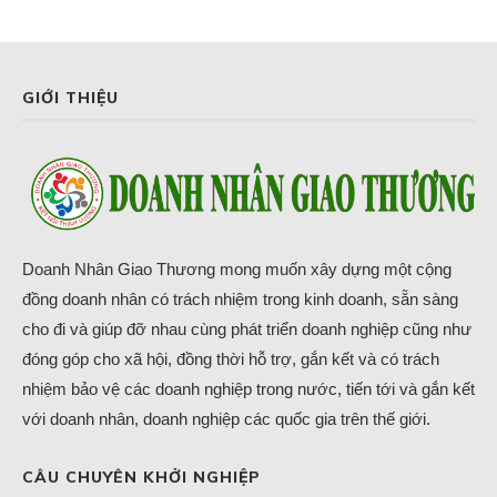
GIỚI THIỆU
Doanh Nhân Giao Thương mong muốn xây dựng một cộng
đồng doanh nhân có trách nhiệm trong kinh doanh, sẵn sàng
cho đi và giúp đỡ nhau cùng phát triển doanh nghiệp cũng như
đóng góp cho xã hội, đồng thời hỗ trợ, gắn kết và có trách
nhiệm bảo vệ các doanh nghiệp trong nước, tiến tới và gắn kết
với doanh nhân, doanh nghiệp các quốc gia trên thế giới.
CÂU CHUYÊN KHỞI NGHIỆP