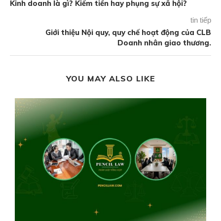
Kinh doanh là gì? Kiếm tiền hay phụng sự xã hội?
tin tiếp
Giới thiệu Nội quy, quy chế hoạt động của CLB
Doanh nhân giao thương.
YOU MAY ALSO LIKE