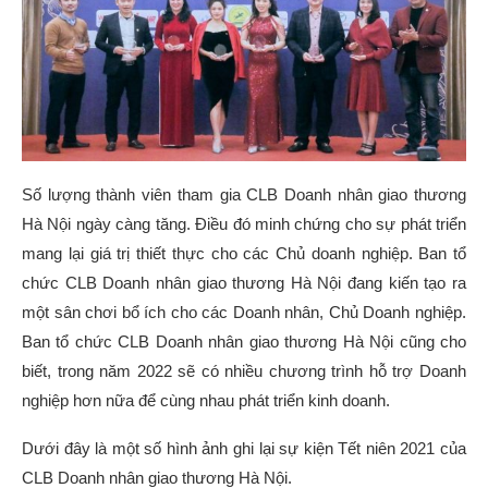
Số lượng thành viên tham gia CLB Doanh nhân giao thương
Hà Nội ngày càng tăng. Điều đó minh chứng cho sự phát triển
mang lại giá trị thiết thực cho các Chủ doanh nghiệp. Ban tổ
chức CLB Doanh nhân giao thương Hà Nội đang kiến tạo ra
một sân chơi bổ ích cho các Doanh nhân, Chủ Doanh nghiệp.
Ban tổ chức CLB Doanh nhân giao thương Hà Nội cũng cho
biết, trong năm 2022 sẽ có nhiều chương trình hỗ trợ Doanh
nghiệp hơn nữa để cùng nhau phát triển kinh doanh.
Dưới đây là một số hình ảnh ghi lại sự kiện Tết niên 2021 của
CLB Doanh nhân giao thương Hà Nội.