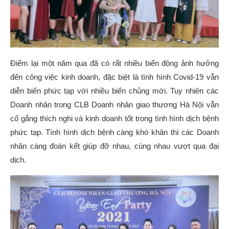
Điểm lại một năm qua đã có rất nhiều biến động ảnh hưởng
đến công việc kinh doanh, đặc biệt là tình hình Covid-19 vẫn
diễn biến phức tạp với nhiều biến chủng mới. Tuy nhiên các
Doanh nhân trong CLB Doanh nhân giao thương Hà Nội vẫn
cố gắng thích nghi và kinh doanh tốt trong tình hình dịch bệnh
phức tạp. Tình hình dịch bệnh càng khó khăn thì các Doanh
nhân càng đoàn kết giúp đỡ nhau, cùng nhau vượt qua đại
dịch.