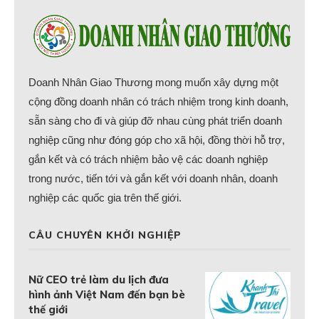
Doanh Nhân Giao Thương mong muốn xây dựng một
cộng đồng doanh nhân có trách nhiệm trong kinh doanh,
sẵn sàng cho đi và giúp đỡ nhau cùng phát triển doanh
nghiệp cũng như đóng góp cho xã hội, đồng thời hỗ trợ,
gắn kết và có trách nhiệm bảo vệ các doanh nghiệp
trong nước, tiến tới và gắn kết với doanh nhân, doanh
nghiệp các quốc gia trên thế giới.
CÂU CHUYÊN KHỞI NGHIỆP
Nữ CEO trẻ làm du lịch đưa
hình ảnh Việt Nam đến bạn bè
thế giới