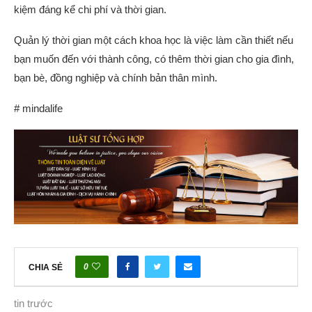
kiệm đáng kể chi phí và thời gian.
Quản lý thời gian một cách khoa học là việc làm cần thiết nếu
bạn muốn đến với thành công, có thêm thời gian cho gia đình,
bạn bè, đồng nghiệp và chính bản thân mình.
# mindalife
0
CHIA SẺ
tin trước