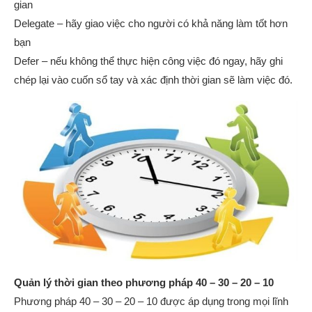
gian
Delegate – hãy giao việc cho người có khả năng làm tốt hơn
bạn
Defer – nếu không thể thực hiện công việc đó ngay, hãy ghi
chép lại vào cuốn sổ tay và xác định thời gian sẽ làm việc đó.
Quản lý thời gian theo phương pháp 40 – 30 – 20 – 10
Phương pháp 40 – 30 – 20 – 10 được áp dụng trong mọi lĩnh