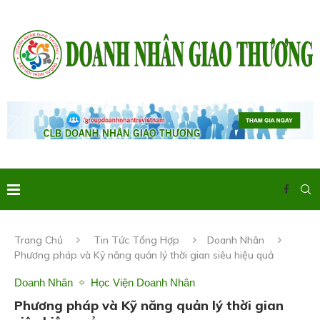
Trang Chủ
Tin Tức Tổng Hợp
Doanh Nhân
Phương pháp và Kỹ năng quản lý thời gian siêu hiệu quả
Doanh Nhân
Học Viện Doanh Nhân
Phương pháp và Kỹ năng quản lý thời gian