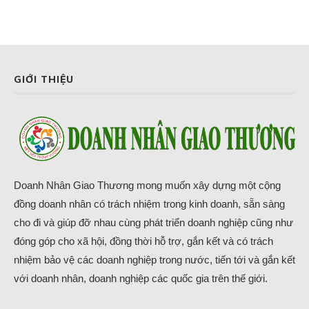
GIỚI THIỆU
Doanh Nhân Giao Thương mong muốn xây dựng một cộng
đồng doanh nhân có trách nhiệm trong kinh doanh, sẵn sàng
cho đi và giúp đỡ nhau cùng phát triển doanh nghiệp cũng như
đóng góp cho xã hội, đồng thời hỗ trợ, gắn kết và có trách
nhiệm bảo vệ các doanh nghiệp trong nước, tiến tới và gắn kết
với doanh nhân, doanh nghiệp các quốc gia trên thế giới.