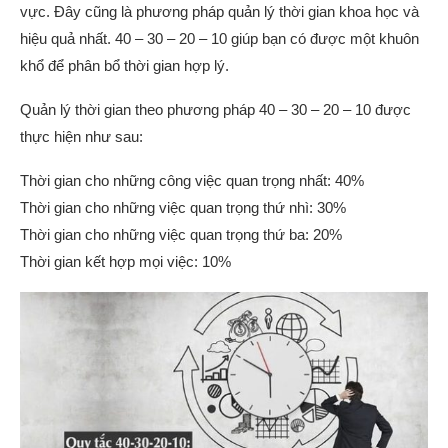
vực. Đây cũng là phương pháp quản lý thời gian khoa học và
hiệu quả nhất. 40 – 30 – 20 – 10 giúp bạn có được một khuôn
khổ để phân bổ thời gian hợp lý.
Quản lý thời gian theo phương pháp 40 – 30 – 20 – 10 được
thực hiện như sau:
Thời gian cho những công việc quan trọng nhất: 40%
Thời gian cho những việc quan trọng thứ nhì: 30%
Thời gian cho những việc quan trọng thứ ba: 20%
Thời gian kết hợp mọi việc: 10%