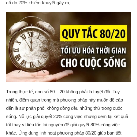
cố do 20% khiếm khuyết gây ra,…
Trong thực tế, con số 80 – 20 không phải là tuyệt đối. Tuy
nhiên, điểm quan trọng mà phương pháp này muốn đề cập
đến là sự phân phối không đồng đều những thứ trong cuộc
sống. Nỗ lực giải quyết 20% công việc nhưng đem lại kết quả
tốt thay vì tiêu tốn tài nguyên để giải quyết 80% công việc
khác. Ứng dụng linh hoạt phương pháp 80/20 giúp bạn tiết