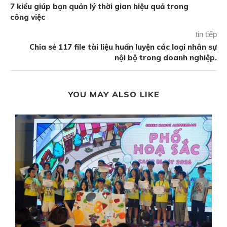
7 kiểu giúp bạn quản lý thời gian hiệu quả trong
công việc
tin tiếp
Chia sẻ 117 file tài liệu huấn luyện các loại nhân sự
nội bộ trong doanh nghiệp.
YOU MAY ALSO LIKE