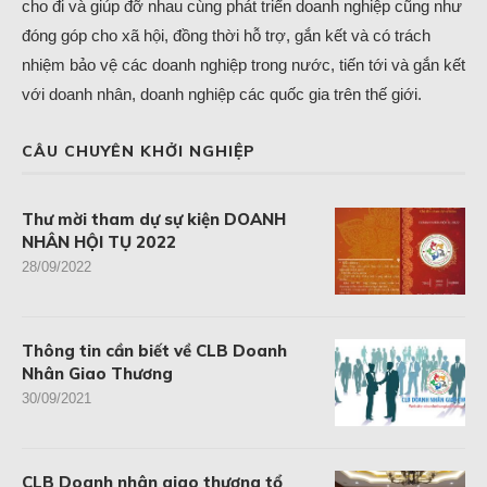
cho đi và giúp đỡ nhau cùng phát triển doanh nghiệp cũng như
đóng góp cho xã hội, đồng thời hỗ trợ, gắn kết và có trách
nhiệm bảo vệ các doanh nghiệp trong nước, tiến tới và gắn kết
với doanh nhân, doanh nghiệp các quốc gia trên thế giới.
CÂU CHUYÊN KHỞI NGHIỆP
Thư mời tham dự sự kiện DOANH
NHÂN HỘI TỤ 2022
28/09/2022
Thông tin cần biết về CLB Doanh
Nhân Giao Thương
30/09/2021
CLB Doanh nhân giao thương tổ