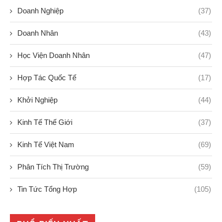
Doanh Nghiệp
(37)
Doanh Nhân
(43)
Học Viện Doanh Nhân
(47)
Hợp Tác Quốc Tế
(17)
Khởi Nghiệp
(44)
Kinh Tế Thế Giới
(37)
Kinh Tế Việt Nam
(69)
Phân Tích Thị Trường
(59)
Tin Tức Tổng Hợp
(105)