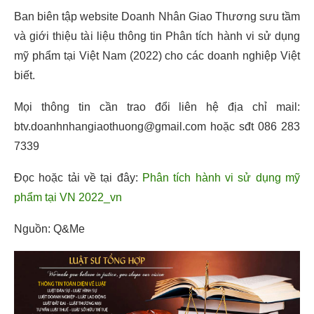
Ban biên tập website Doanh Nhân Giao Thương sưu tầm
và giới thiệu tài liệu thông tin Phân tích hành vi sử dụng
mỹ phẩm tại Việt Nam (2022) cho các doanh nghiệp Việt
biết.
Mọi thông tin cần trao đổi liên hệ địa chỉ mail:
btv.doanhnhangiaothuong@gmail.com hoặc sđt 086 283
7339
Đọc hoặc tải về tại đây:
Phân tích hành vi sử dụng mỹ
phẩm tại VN 2022_vn
Nguồn: Q&Me