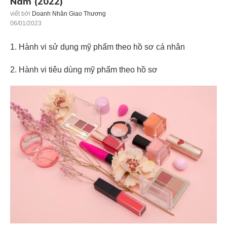
Nam (2022)
viết bởi
Doanh Nhân Giao Thương
06/01/2023
1. Hành vi sử dụng mỹ phẩm theo hồ sơ cá nhân
2. Hành vi tiêu dùng mỹ phẩm theo hồ sơ