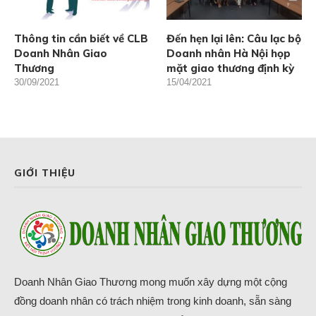
Thông tin cần biết về CLB
Đến hẹn lại lên: Câu lạc bộ
Doanh Nhân Giao
Doanh nhân Hà Nội họp
Thương
mặt giao thương định kỳ
30/09/2021
15/04/2021
GIỚI THIỆU
Doanh Nhân Giao Thương mong muốn xây dựng một cộng
đồng doanh nhân có trách nhiệm trong kinh doanh, sẵn sàng