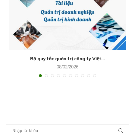
Bộ quy tắc quản trị công ty Việt...
08/02/2026