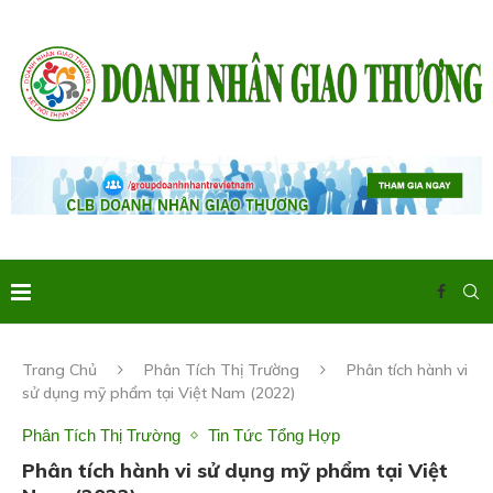
Trang Chủ
Phân Tích Thị Trường
Phân tích hành vi
sử dụng mỹ phẩm tại Việt Nam (2022)
Phân Tích Thị Trường
Tin Tức Tổng Hợp
Phân tích hành vi sử dụng mỹ phẩm tại Việt