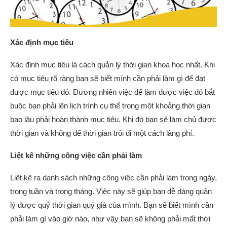
Xác định mục tiêu
Xác định mục tiêu là cách quản lý thời gian khoa học nhất. Khi
có mục tiêu rõ ràng bạn sẽ biết mình cần phải làm gì để đạt
được mục tiêu đó. Đương nhiên việc để làm được việc đó bắt
buộc bạn phải lên lịch trình cụ thể trong một khoảng thời gian
bao lâu phải hoàn thành mục tiêu. Khi đó bạn sẽ làm chủ được
thời gian và không để thời gian trôi đi một cách lãng phí.
Liệt kê những công việc cần phải làm
Liệt kê ra danh sách những công việc cần phải làm trong ngày,
trong tuần và trong tháng. Việc này sẽ giúp bạn dễ dàng quản
lý được quỷ thời gian quý giá của mình. Bạn sẽ biết mình cần
phải làm gì vào giờ nào, như vậy bạn sẽ không phải mất thời