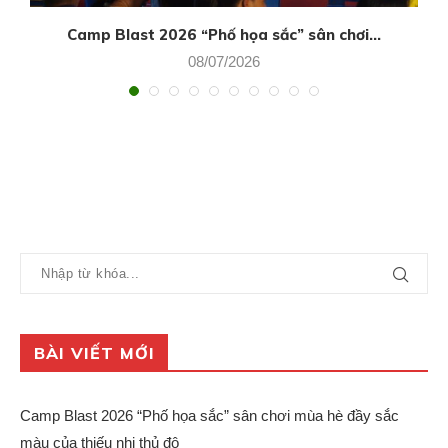
Camp Blast 2026 “Phố họa sắc” sân chơi...
08/07/2026
BÀI VIẾT MỚI
Camp Blast 2026 “Phố họa sắc” sân chơi mùa hè đầy sắc
màu của thiếu nhi thủ đô