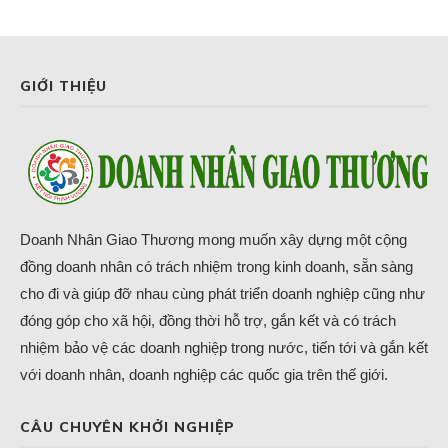
GIỚI THIỆU
Doanh Nhân Giao Thương mong muốn xây dựng một cộng
đồng doanh nhân có trách nhiệm trong kinh doanh, sẵn sàng
cho đi và giúp đỡ nhau cùng phát triển doanh nghiệp cũng như
đóng góp cho xã hội, đồng thời hỗ trợ, gắn kết và có trách
nhiệm bảo vệ các doanh nghiệp trong nước, tiến tới và gắn kết
với doanh nhân, doanh nghiệp các quốc gia trên thế giới.
CÂU CHUYÊN KHỞI NGHIỆP