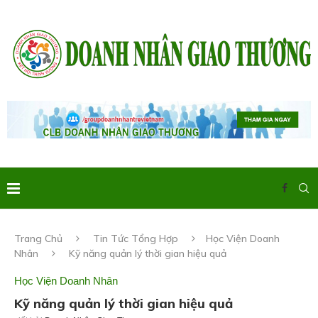
Trang Chủ
Tin Tức Tổng Hợp
Học Viện Doanh
Nhân
Kỹ năng quản lý thời gian hiệu quả
Học Viện Doanh Nhân
Kỹ năng quản lý thời gian hiệu quả