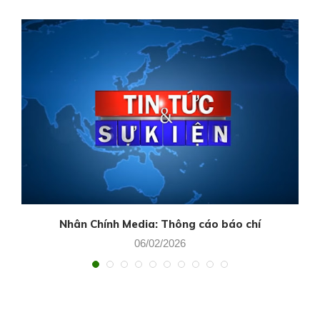
Nhân Chính Media: Thông cáo báo chí
06/02/2026