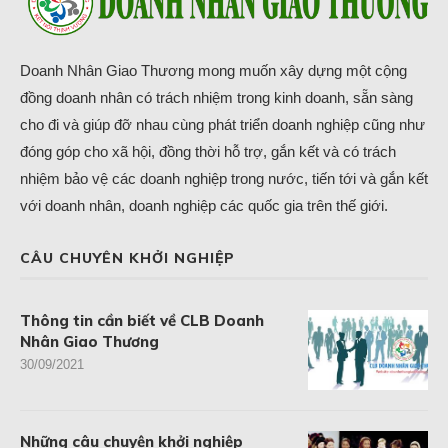
Doanh Nhân Giao Thương mong muốn xây dựng một cộng
đồng doanh nhân có trách nhiệm trong kinh doanh, sẵn sàng
cho đi và giúp đỡ nhau cùng phát triển doanh nghiệp cũng như
đóng góp cho xã hội, đồng thời hỗ trợ, gắn kết và có trách
nhiệm bảo vệ các doanh nghiệp trong nước, tiến tới và gắn kết
với doanh nhân, doanh nghiệp các quốc gia trên thế giới.
CÂU CHUYÊN KHỞI NGHIỆP
Thông tin cần biết về CLB Doanh
Nhân Giao Thương
30/09/2021
Những câu chuyện khởi nghiệp