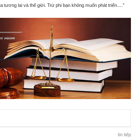
 tương lai và thế giới. Trừ phi bạn không muốn phát triển….”
tin tiếp