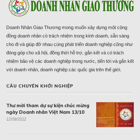
Doanh Nhân Giao Thương mong muốn xây dựng một cộng
đồng doanh nhân có trách nhiệm trong kinh doanh, sẵn sàng
cho đi và giúp đỡ nhau cùng phát triển doanh nghiệp cũng như
đóng góp cho xã hội, đồng thời hỗ trợ, gắn kết và có trách
nhiệm bảo vệ các doanh nghiệp trong nước, tiến tới và gắn kết
với doanh nhân, doanh nghiệp các quốc gia trên thế giới.
CÂU CHUYÊN KHỞI NGHIỆP
Thư mời tham dự sự kiện chúc mừng
ngày Doanh nhân Việt Nam 13/10
12/09/2022