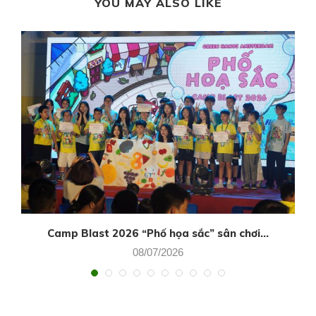
YOU MAY ALSO LIKE
Camp Blast 2026 “Phố họa sắc” sân chơi...
08/07/2026