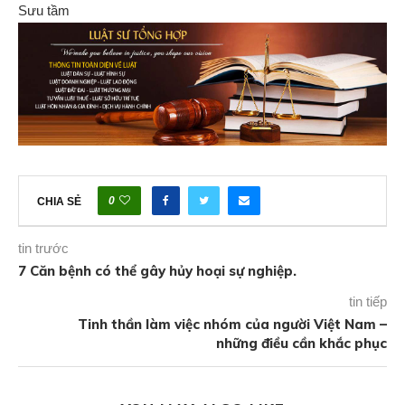
Sưu tầm
0
CHIA SẺ
tin trước
7 Căn bệnh có thể gây hủy hoại sự nghiệp.
tin tiếp
Tinh thần làm việc nhóm của người Việt Nam –
những điều cần khắc phục