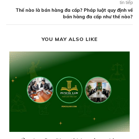
tin tiếp
Thế nào là bán hàng đa cấp? Pháp luật quy định về
bán hàng đa cấp như thế nào?
YOU MAY ALSO LIKE