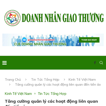
Trang Chủ
Tin Tức Tổng Hợp
Kinh Tế Việt Nam
Tăng cường quản lý các hoạt động liên quan đến tiền ảo
Kinh Tế Việt Nam
Tin Tức Tổng Hợp
Tăng cường quản lý các hoạt động liên quan