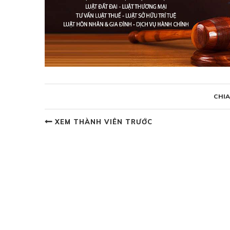
CHIA
XEM THÀNH VIÊN TRƯỚC