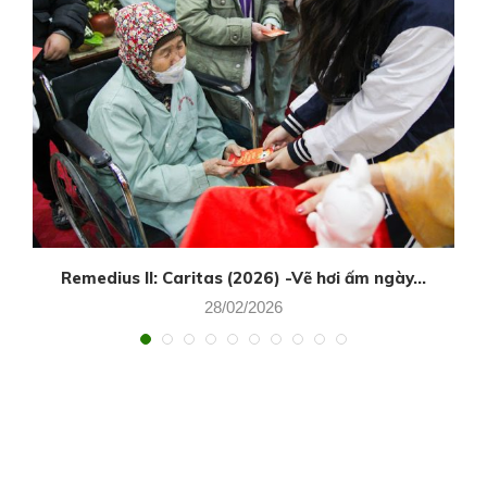
Remedius II: Caritas (2026) -Vẽ hơi ấm ngày...
28/02/2026