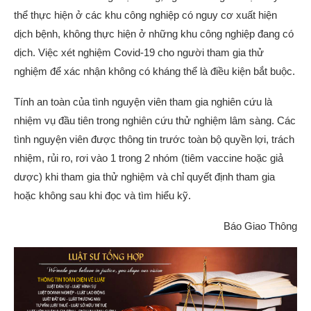
thể thực hiện ở các khu công nghiệp có nguy cơ xuất hiện
dịch bệnh, không thực hiện ở những khu công nghiệp đang có
dịch. Việc xét nghiệm Covid-19 cho người tham gia thử
nghiệm để xác nhận không có kháng thể là điều kiện bắt buộc.
Tính an toàn của tình nguyện viên tham gia nghiên cứu là
nhiệm vụ đầu tiên trong nghiên cứu thử nghiệm lâm sàng. Các
tình nguyện viên được thông tin trước toàn bộ quyền lợi, trách
nhiệm, rủi ro, rơi vào 1 trong 2 nhóm (tiêm vaccine hoặc giả
dược) khi tham gia thử nghiệm và chỉ quyết định tham gia
hoặc không sau khi đọc và tìm hiểu kỹ.
Báo Giao Thông