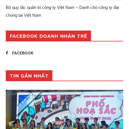
Bộ quy tắc quản trị công ty Việt Nam – Danh cho công ty đại
chúng tại Việt Nam
FACEBOOK DOANH NHÂN TRẺ
FACEBOOK
TIN GẦN NHẤT