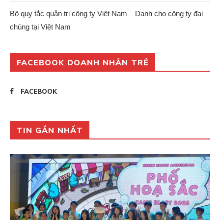
Bộ quy tắc quản trị công ty Việt Nam – Danh cho công ty đại
chúng tại Việt Nam
FACEBOOK DOANH NHÂN TRẺ
FACEBOOK
TIN GẦN NHẤT