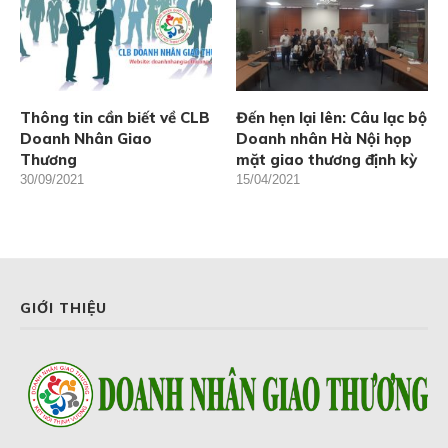
Thông tin cần biết về CLB
Đến hẹn lại lên: Câu lạc bộ
Doanh Nhân Giao
Doanh nhân Hà Nội họp
Thương
mặt giao thương định kỳ
30/09/2021
15/04/2021
GIỚI THIỆU