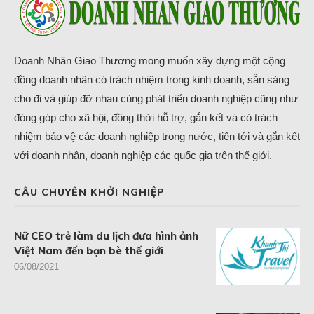
Doanh Nhân Giao Thương mong muốn xây dựng một cộng
đồng doanh nhân có trách nhiệm trong kinh doanh, sẵn sàng
cho đi và giúp đỡ nhau cùng phát triển doanh nghiệp cũng như
đóng góp cho xã hội, đồng thời hỗ trợ, gắn kết và có trách
nhiệm bảo vệ các doanh nghiệp trong nước, tiến tới và gắn kết
với doanh nhân, doanh nghiệp các quốc gia trên thế giới.
CÂU CHUYÊN KHỞI NGHIỆP
Nữ CEO trẻ làm du lịch đưa hình ảnh
Việt Nam đến bạn bè thế giới
06/08/2021