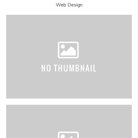
Web Design