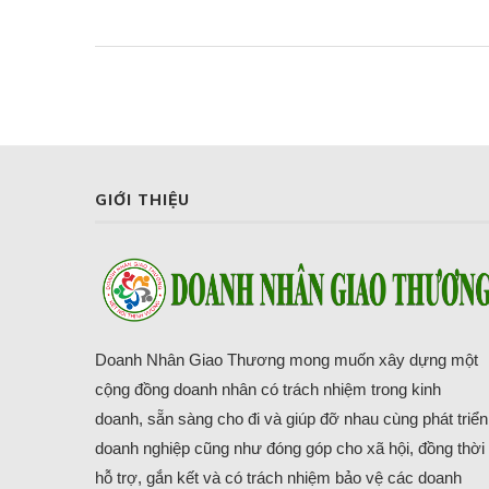
GIỚI THIỆU
Doanh Nhân Giao Thương mong muốn xây dựng một
cộng đồng doanh nhân có trách nhiệm trong kinh
doanh, sẵn sàng cho đi và giúp đỡ nhau cùng phát triển
doanh nghiệp cũng như đóng góp cho xã hội, đồng thời
hỗ trợ, gắn kết và có trách nhiệm bảo vệ các doanh