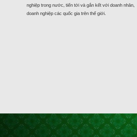
nghiệp trong nước, tiến tới và gắn kết với doanh nhân,
doanh nghiệp các quốc gia trên thế giới.