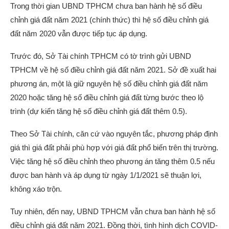
Trong thời gian UBND TPHCM chưa ban hành hệ số điều
chỉnh giá đất năm 2021 (chính thức) thì hệ số điều chỉnh giá
đất năm 2020 vẫn được tiếp tục áp dụng.
Trước đó, Sở Tài chính TPHCM có tờ trình gửi UBND
TPHCM về hệ số điều chỉnh giá đất năm 2021. Sở đề xuất hai
phương án, một là giữ nguyên hệ số điều chỉnh giá đất năm
2020 hoặc tăng hệ số điều chỉnh giá đất từng bước theo lộ
trình (dự kiến tăng hệ số điều chỉnh giá đất thêm 0.5).
Theo Sở Tài chính, căn cứ vào nguyên tắc, phương pháp định
giá thì giá đất phải phù hợp với giá đất phổ biến trên thị trường.
Việc tăng hệ số điều chỉnh theo phương án tăng thêm 0.5 nếu
được ban hành và áp dụng từ ngày 1/1/2021 sẽ thuận lợi,
không xáo trộn.
Tuy nhiên, đến nay, UBND TPHCM vẫn chưa ban hành hệ số
điều chỉnh giá đất năm 2021. Đồng thời, tình hình dịch COVID-