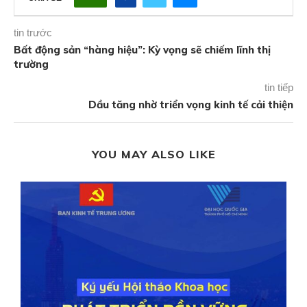
tin trước
Bất động sản “hàng hiệu”: Kỳ vọng sẽ chiếm lĩnh thị
trường
tin tiếp
Dầu tăng nhờ triển vọng kinh tế cải thiện
YOU MAY ALSO LIKE