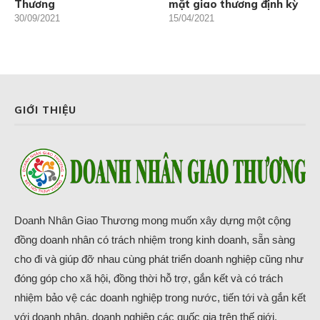
Thương
mặt giao thương định kỳ
30/09/2021
15/04/2021
GIỚI THIỆU
Doanh Nhân Giao Thương mong muốn xây dựng một cộng
đồng doanh nhân có trách nhiệm trong kinh doanh, sẵn sàng
cho đi và giúp đỡ nhau cùng phát triển doanh nghiệp cũng như
đóng góp cho xã hội, đồng thời hỗ trợ, gắn kết và có trách
nhiệm bảo vệ các doanh nghiệp trong nước, tiến tới và gắn kết
với doanh nhân, doanh nghiệp các quốc gia trên thế giới.