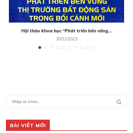
Hội thảo khoa học “Phát triển bền vững...
30/11/2023
BÀI VIẾT MỚI