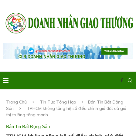
Trang Chủ
Tin Tức Tổng Hợp
Bản Tin Bất Động
Sản
TPHCM không tăng hệ số điều chỉnh giá đất dù giá
thị trường tăng mạnh
Bản Tin Bất Động Sản