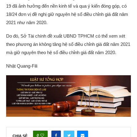
19 đã ảnh hưởng đến nền kinh tế và qua ý kiến đóng góp, có
18/24 đơn vị đề nghị giữ nguyên hệ số điều chỉnh giá đất năm
2021 như năm 2020.
Do đó, Sở Tài chính đề xuất UBND TPHCM có thể xem xét
theo phương án không tăng hệ số điều chỉnh giá đất năm 2021
mà giữ nguyên theo hệ số điều chỉnh giá đất năm 2020.
Nhật Quang-Fili
0
CHIA SẺ