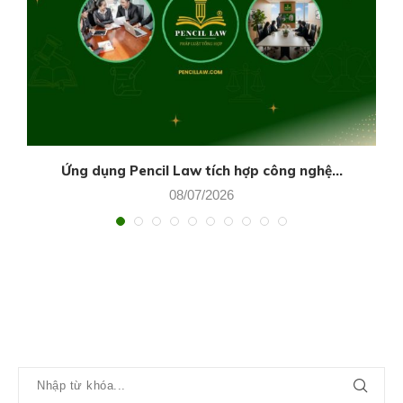
Ứng dụng Pencil Law tích hợp công nghệ...
08/07/2026