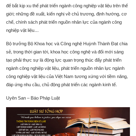
để bắt kịp xu thế phát triển ngành công nghiệp vật liệu trên thế
giới; những đề xuất, kiến nghị về chủ trương, định hướng, cơ
chế, chính sách phát triển nguồn nhân lực của ngành công
nghiệp vật liệu…
Bộ trưởng Bộ Khoa học và Công nghệ Huỳnh Thành Đạt chia
sẻ, trong thời gian tới, khoa học công nghệ và đổi mới sáng
tạo phải thực sự là động lực quan trọng thúc đẩy phát triển
ngành công nghiệp vật liệu, phát triển nguồn nhân lực ngành
công nghiệp vật liệu của Việt Nam tương xứng với tiềm năng,
đáp ứng nhu cầu, chủ động phát triển các ngành kinh tế.
Uyên San – Báo Pháp Luật