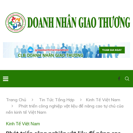
Trang Chủ
Tin Tức Tổng Hợp
Kinh Tế Việt Nam
Phát triển công nghiệp vật liệu để nâng cao tự chủ của
nền kinh tế Việt Nam
Kinh Tế Việt Nam