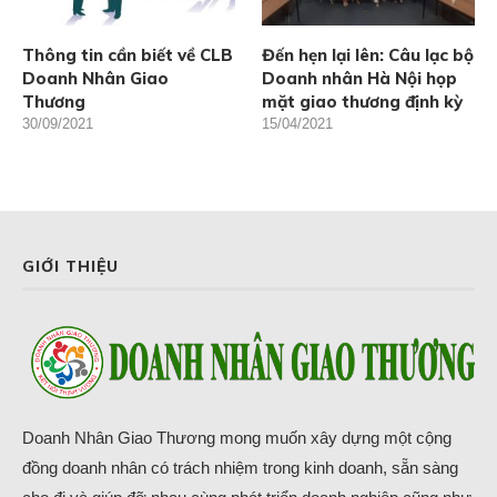
Thông tin cần biết về CLB
Đến hẹn lại lên: Câu lạc bộ
Doanh Nhân Giao
Doanh nhân Hà Nội họp
Thương
mặt giao thương định kỳ
30/09/2021
15/04/2021
GIỚI THIỆU
Doanh Nhân Giao Thương mong muốn xây dựng một cộng
đồng doanh nhân có trách nhiệm trong kinh doanh, sẵn sàng