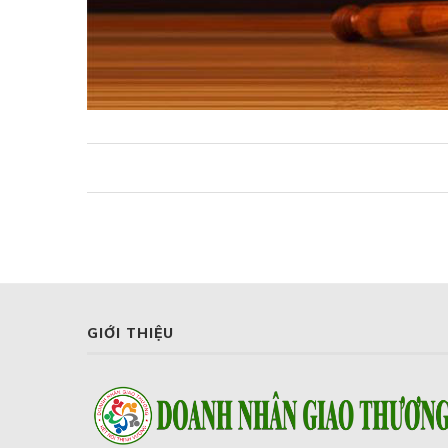
GIỚI THIỆU